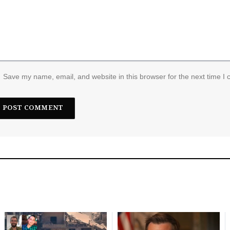
Save my name, email, and website in this browser for the next time I