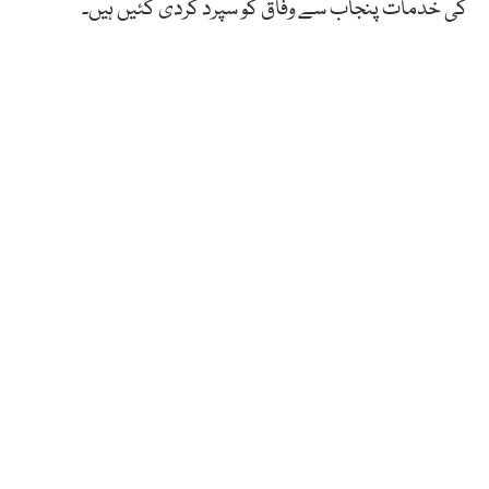
کی خدمات پنجاب سے وفاق کو سپرد کردی گئیں ہیں۔