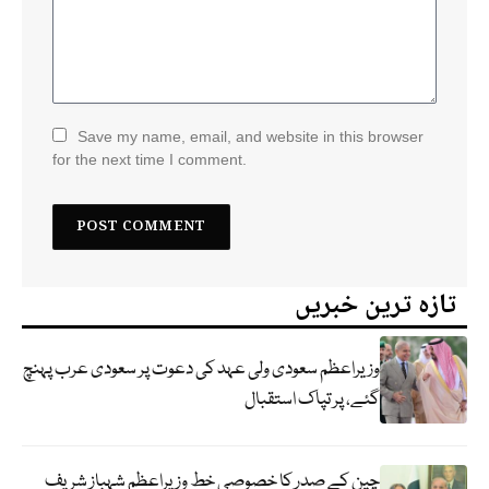
Save my name, email, and website in this browser
for the next time I comment.
تازہ ترین خبریں
وزیراعظم سعودی ولی عہد کی دعوت پر سعودی عرب پہنچ
گئے، پر تپاک استقبال
چین کے صدر کا خصوصی خط وزیراعظم شہباز شریف