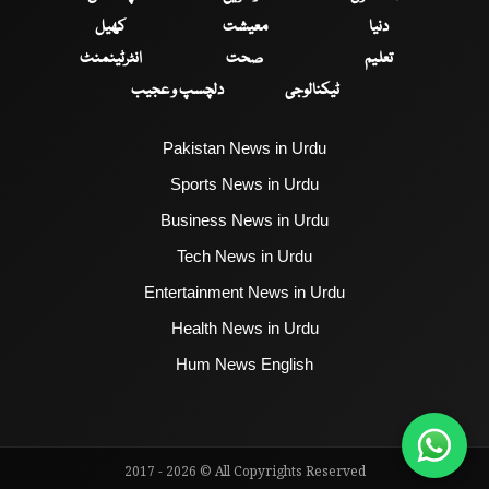
دنیا
معیشت
کھیل
تعلیم
صحت
انٹرٹینمنٹ
ٹیکنالوجی
دلچسپ و عجیب
Pakistan News in Urdu
Sports News in Urdu
Business News in Urdu
Tech News in Urdu
Entertainment News in Urdu
Health News in Urdu
Hum News English
2017 - 2026 © All Copyrights Reserved