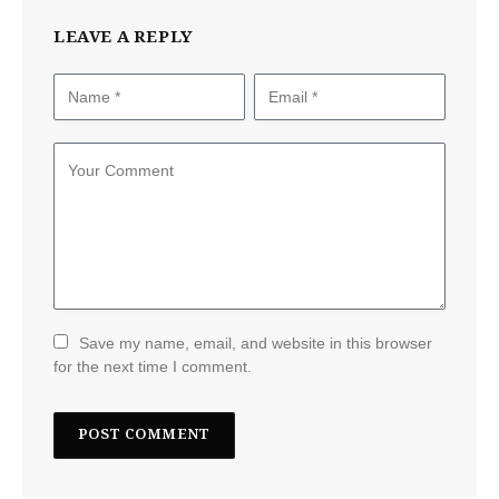
LEAVE A REPLY
Save my name, email, and website in this browser
for the next time I comment.