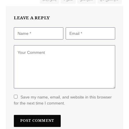
LEAVE A REPLY
Save my name, email, and website in this browser
for the next time I comment.