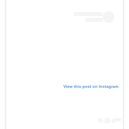
View this post on Instagram