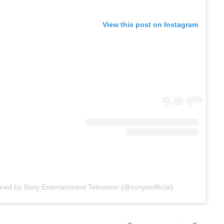
View this post on Instagram
ared by Sony Entertainment Television (@sonytvofficial)