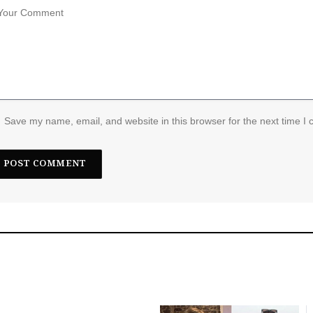
Save my name, email, and website in this browser for the next time I