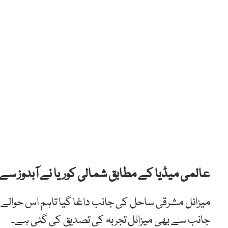
عالمی میڈیا کے مطابق شمالی کوریا نے آبدوز سے
میزائل مشرقی ساحل کی جانب داغا گیا تاہم اس حوالے
جانب سے بھی میزائل تجربہ کی تصدیق کی گئی ہے۔