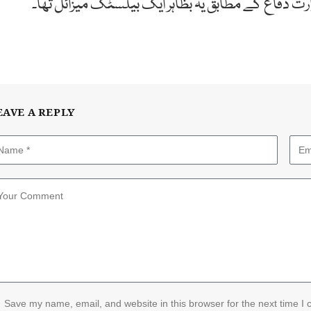
ارت دفاع کے مطابق یہ بظاہر ایک بیلسٹک میزائل تھا۔
EAVE A REPLY
Save my name, email, and website in this browser for the next time I