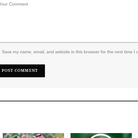
Save my name, email, and website in this browser for the next time I