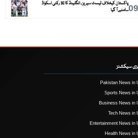
پاکستان کیخلاف ٹیسٹ سیریز ، انگلینڈ کا 16 رکنی اسکواڈ
0
سامنے آ گیا
یزی سیکشنز
Pakistan News in 
Sports News in 
Business News in 
Tech News in 
Entertainment News in 
Health News in 