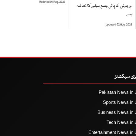
Updated 01 Aug, 2026
اور بارش کا پانی جمع ہونے کا خدشہ
ہے
Updated 02 Aug, 2026
یزی سیکشنز
Pakistan News in 
Sports News in 
Business News in 
Tech News in 
Entertainment News in 