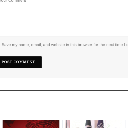
Save my name, email, and website in this browser for the next time I