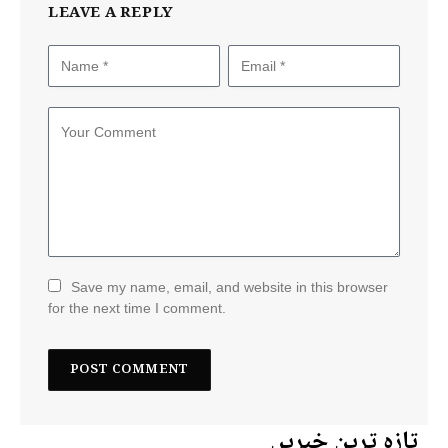
LEAVE A REPLY
Save my name, email, and website in this browser
for the next time I comment.
تازہ ترین خبریں