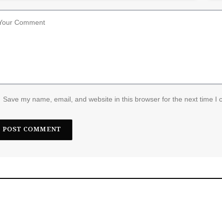
Save my name, email, and website in this browser for the next time I