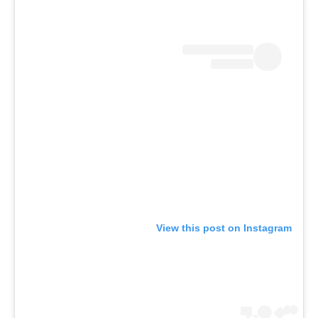
View this post on Instagram