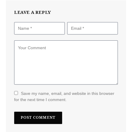
LEAVE A REPLY
Save my name, email, and website in this browser
for the next time I comment.