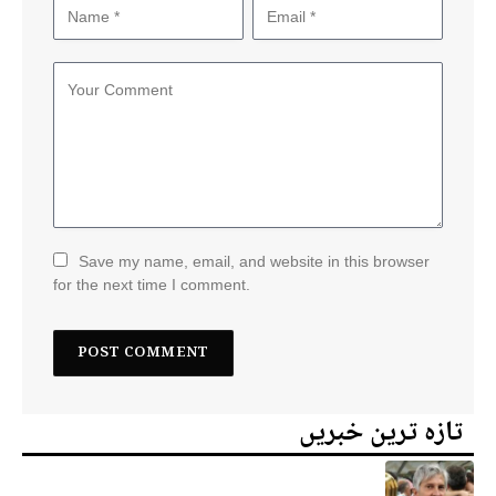
Save my name, email, and website in this browser
for the next time I comment.
تازہ ترین خبریں