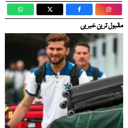
WhatsApp
Twitter
Facebook
Faceboo
مقبول ترین خبریں