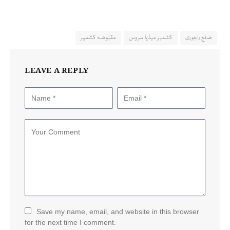
ضلع راجوری
کشمیر میڈیا سروس
مقبوضہ کشمیر
LEAVE A REPLY
Save my name, email, and website in this browser
for the next time I comment.