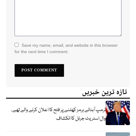
Save my name, email, and website in this browser
for the next time I comment.
تازہ ترین خبریں
ٹرمپ آبنائے ہرمز کھلنے پر فتح کا اعلان کرنے والے تھے،
وال اسٹریٹ جرنل کا انکشاف