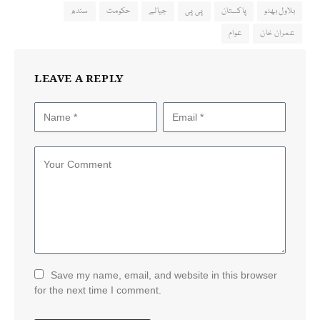
بلاول بھٹو
پاکستان
پی پی
جیالے
حکومت
سندھ
عمران خان
عوام
LEAVE A REPLY
Save my name, email, and website in this browser
for the next time I comment.