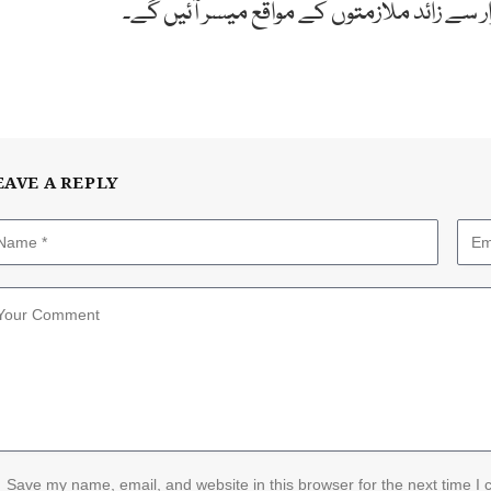
EAVE A REPLY
Save my name, email, and website in this browser for the next time I