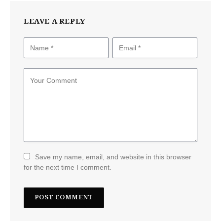
LEAVE A REPLY
Save my name, email, and website in this browser
for the next time I comment.