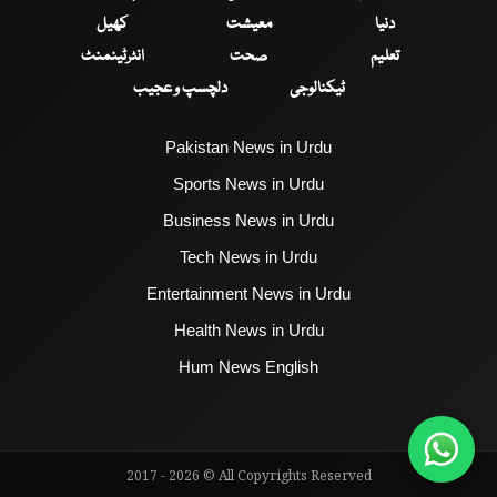
دنیا
معیشت
کھیل
تعلیم
صحت
انٹرٹینمنٹ
ٹیکنالوجی
دلچسپ و عجیب
Pakistan News in Urdu
Sports News in Urdu
Business News in Urdu
Tech News in Urdu
Entertainment News in Urdu
Health News in Urdu
Hum News English
2017 - 2026 © All Copyrights Reserved