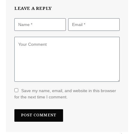
LEAVE A REPLY
Save my name, email, and website in this browser
for the next time I comment.