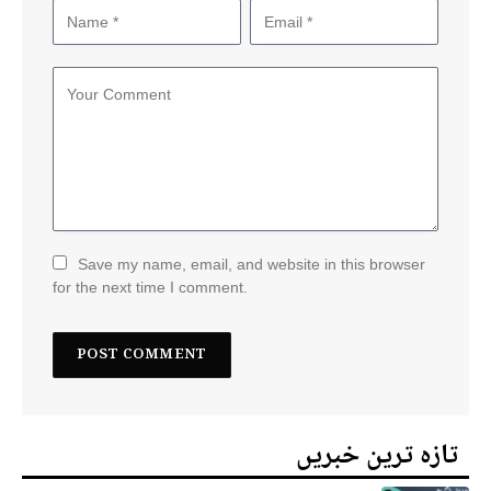
Save my name, email, and website in this browser
for the next time I comment.
تازہ ترین خبریں