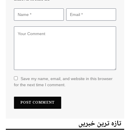
Save my name, email, and website in this browser
for the next time I comment.
تازہ ترین خبریں