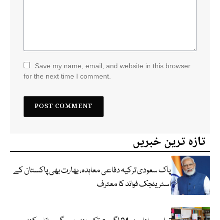
Save my name, email, and website in this browser
for the next time I comment.
تازہ ترین خبریں
پاک سعودی ترکیہ دفاعی معاہدہ، بھارت بھی پاکستان کے
اسٹریٹجک فوائد کا معترف