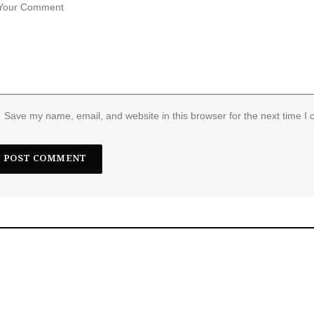
Save my name, email, and website in this browser for the next time I