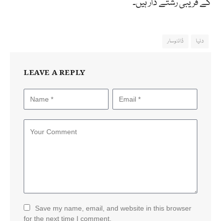
کے قریبی رشتے دار ہیں۔
دنیا
ڈائنوسار
LEAVE A REPLY
Save my name, email, and website in this browser
for the next time I comment.