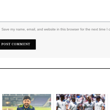
Save my name, email, and website in this browser for the next time I