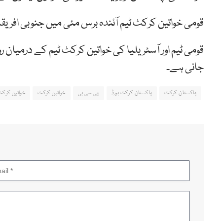
قومی خواتین کرکٹ ٹیم آئندہ برس مئی میں جنوبی افریق
قومی ٹیم اور آسٹریلیا کی خواتین کرکٹ ٹیم کے درمیان 
جانی ہے۔
پاکستان کرکٹ
پاکستان کرکٹ بورڈ
پی سی بی
خواتین کرکٹ
خواتین کرکٹ