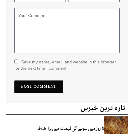
Save my name, email, and website in this browser
for the next time I comment.
تازہ ترین خبریں
4 روز میں سونے کی قیمت میں بڑا اضافہ