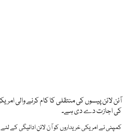
آئن لائن پیسوں کی منتقلی کا کام کرنے والی امر
کی اجازت دے دی ہے۔
کمپنی نے امریکی خریداروں کو آن لائن ادائیگی کے لئے 