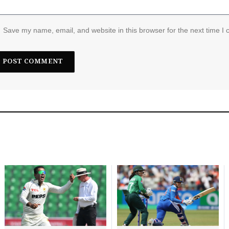
Save my name, email, and website in this browser for the next time I