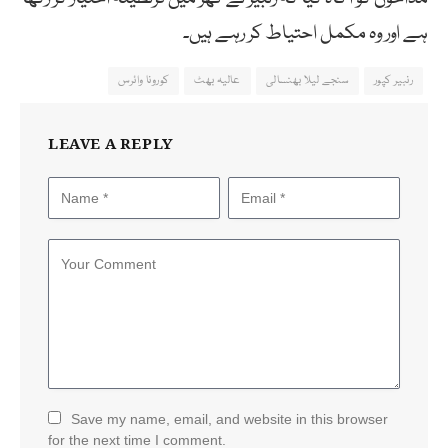
ہے اور وہ مکمل احتیاط کر رہے ہیں۔
رنبیر کپور
سنجے لیلا بھنسالی
عالیہ بھٹ
کورونا وائرس
LEAVE A REPLY
Save my name, email, and website in this browser
for the next time I comment.