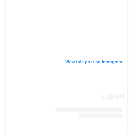
View this post on Instagram