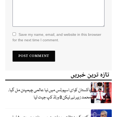
Save my name, email, and website in this browser
for the next time I comment.
تازہ ترین خبریں
پاکستان کو ای اسپورٹس میں نیا عالمی چیمپئن مل گیا،
محمد زبیر نے ٹیکن 8 ورلڈ کپ جیت لیا