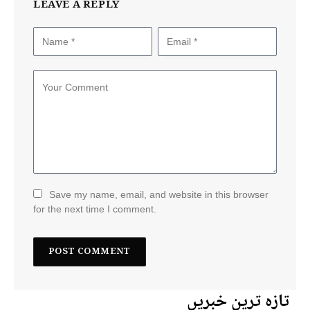
LEAVE A REPLY
Save my name, email, and website in this browser
for the next time I comment.
تازہ ترین خبریں