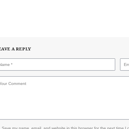
EAVE A REPLY
Save my name, email, and website in this browser for the next time I