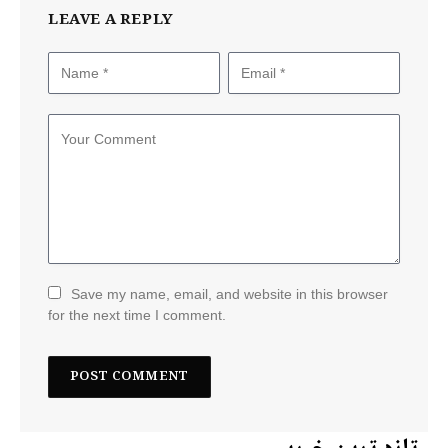
LEAVE A REPLY
Save my name, email, and website in this browser
for the next time I comment.