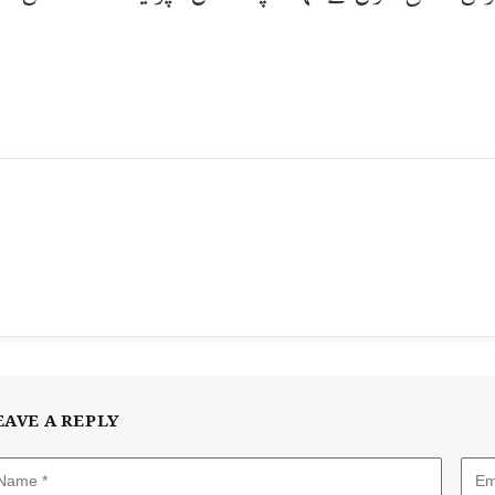
EAVE A REPLY