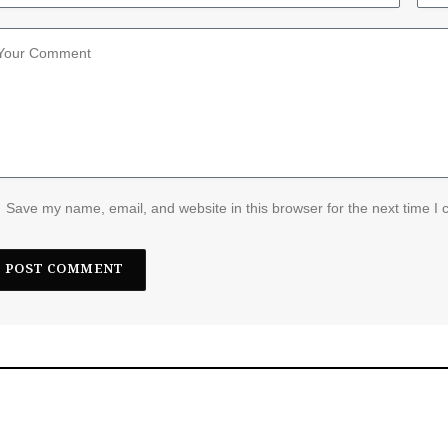
Save my name, email, and website in this browser for the next time I