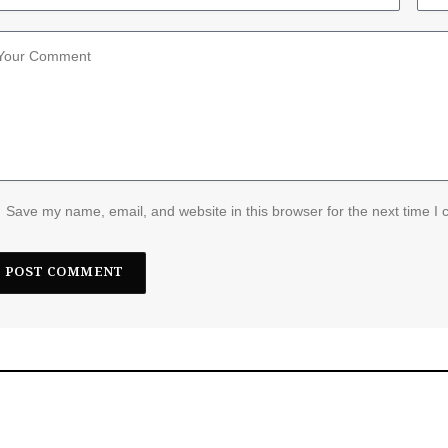
Save my name, email, and website in this browser for the next time I