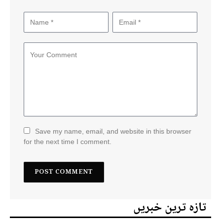
Save my name, email, and website in this browser
for the next time I comment.
تازہ ترین خبریں