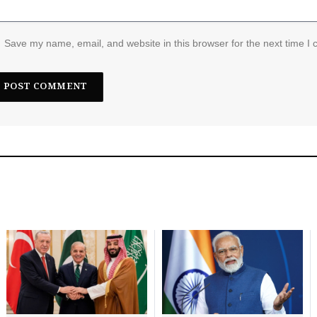
Save my name, email, and website in this browser for the next time I