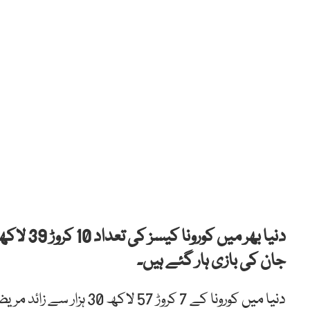
جان کی بازی ہار گئے ہیں۔