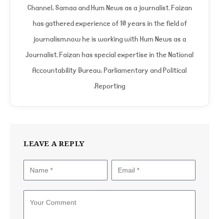
Channel, Samaa and Hum News as a journalist. Faizan
has gathered experience of 10 years in the field of
journalism.now he is working with Hum News as a
Journalist. Faizan has special expertise in the National
Accountability Bureau, Parliamentary and Political
Reporting.
LEAVE A REPLY