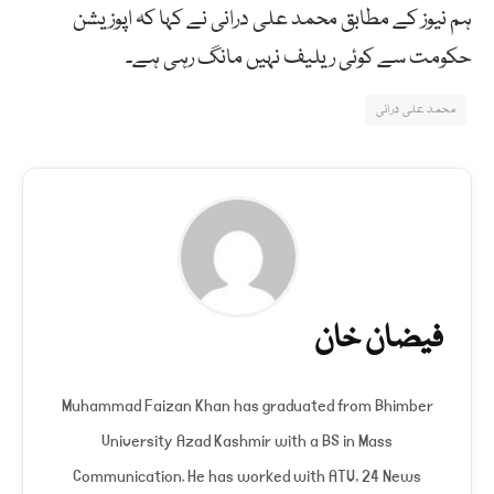
ہم نیوز کے مطابق محمد علی درانی نے کہا کہ اپوزیشن
حکومت سے کوئی ریلیف نہیں مانگ رہی ہے۔
محمد علی درانی
فیضان خان
Muhammad Faizan Khan has graduated from Bhimber
University Azad Kashmir with a BS in Mass
Communication. He has worked with ATV, 24 News