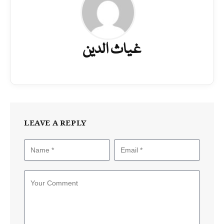
غیاث الدین
LEAVE A REPLY