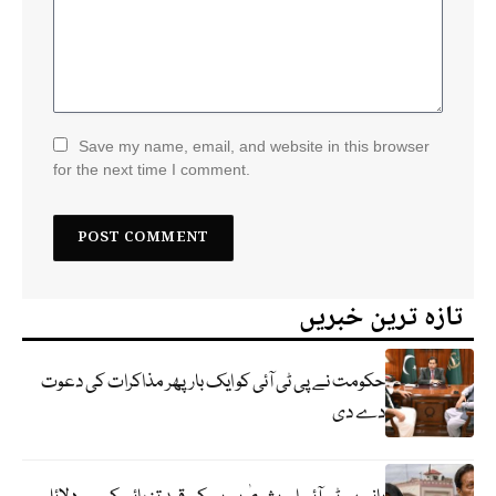
Save my name, email, and website in this browser
for the next time I comment.
تازہ ترین خبریں
حکومت نے پی ٹی آئی کو ایک بارپھر مذاکرات کی دعوت
دے دی