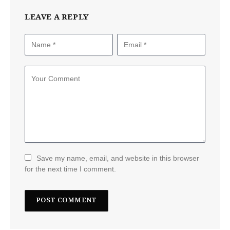
LEAVE A REPLY
Save my name, email, and website in this browser
for the next time I comment.