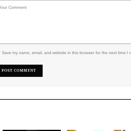
Save my name, email, and website in this browser for the next time I