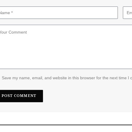
Save my name, email, and website in this browser for the next time I