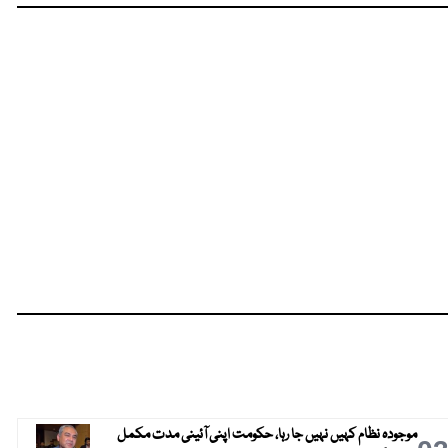
موجودہ نظام کہیں نہیں جا رہا، حکومت اپنی آئینی مدت مکمل