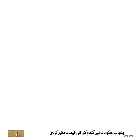
پنجاب حکومت نے گندم کی نئی قیمت مقرر کردی