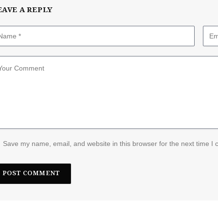
EAVE A REPLY
Save my name, email, and website in this browser for the next time I