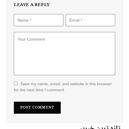
LEAVE A REPLY
Save my name, email, and website in this browser
for the next time I comment.
تازہ ترین خبریں