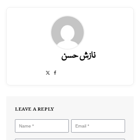
نازش حسن
Facebook
X
(Twitter)
LEAVE A REPLY