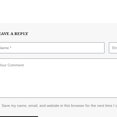
EAVE A REPLY
Save my name, email, and website in this browser for the next time I