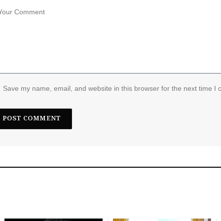
Save my name, email, and website in this browser for the next time I