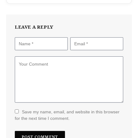
LEAVE A REPLY
Save my name, email, and website in this browser
for the next time I comment.