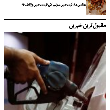
عالمی مارکیٹ میں سونے کی قیمت میں بڑا اضافہ
مقبول ترین خبریں