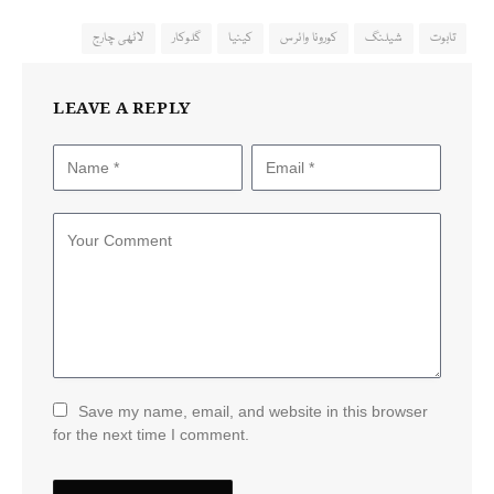
تابوت
شیلنگ
کورونا وائرس
کینیا
گلوکار
لاٹھی چارج
LEAVE A REPLY
Save my name, email, and website in this browser
for the next time I comment.